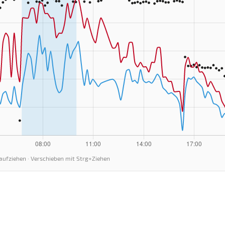
aufziehen · Verschieben mit Strg+Ziehen