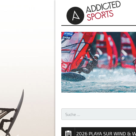
AKTUELLES – WINDSURFEN 
2026 PLAYA SUR WIND & W