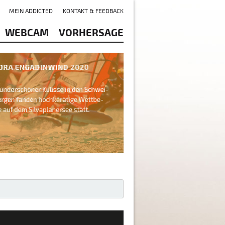
MEIN ADDICTED
KONTAKT & FEEDBACK
WEBCAM
VORHERSAGE