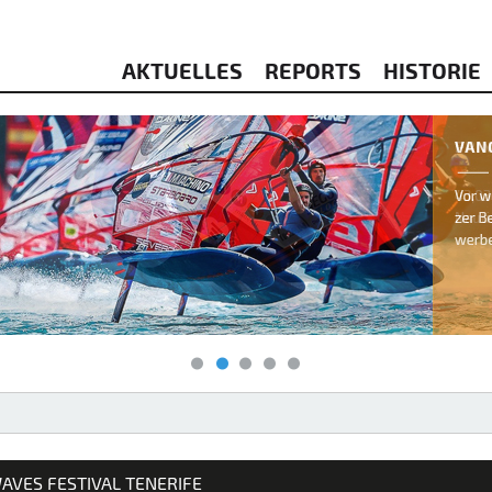
AKTUELLES
REPORTS
HISTORIE
& KITESURFEN
AVES FESTIVAL TENERIFE