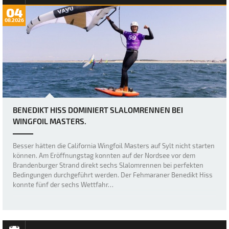
04
08.2026
BENEDIKT HISS DOMINIERT SLALOMRENNEN BEI
WINGFOIL MASTERS.
Besser hätten die California Wingfoil Masters auf Sylt nicht starten
können. Am Eröffnungstag konnten auf der Nordsee vor dem
Brandenburger Strand direkt sechs Slalomrennen bei perfekten
Bedingungen durchgeführt werden. Der Fehmaraner Benedikt Hiss
konnte fünf der sechs Wettfahr…